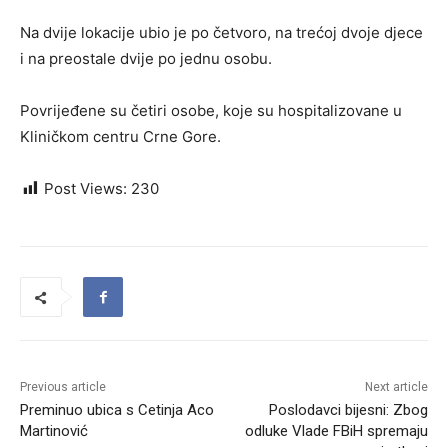
Na dvije lokacije ubio je po četvoro, na trećoj dvoje djece
i na preostale dvije po jednu osobu.
Povrijeđene su četiri osobe, koje su hospitalizovane u
Kliničkom centru Crne Gore.
Post Views:
230
Previous article
Next article
Preminuo ubica s Cetinja Aco
Poslodavci bijesni: Zbog
Martinović
odluke Vlade FBiH spremaju