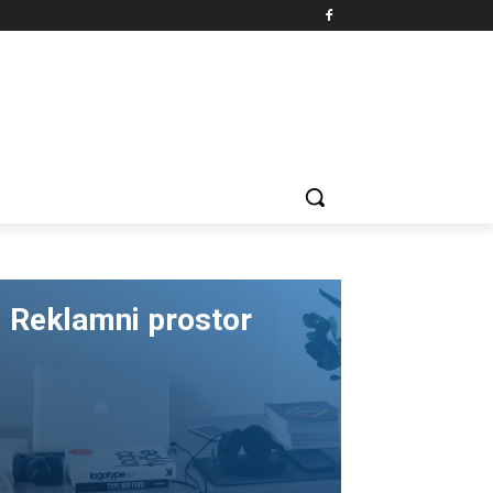
Reklamni prostor