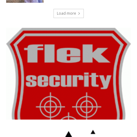
Load more