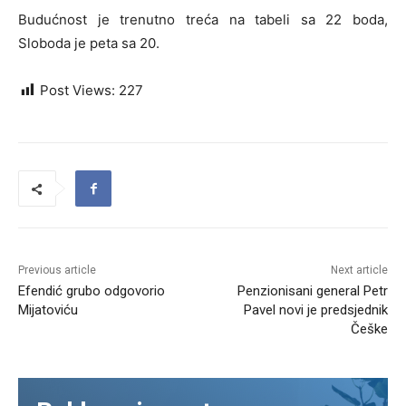
Budućnost je trenutno treća na tabeli sa 22 boda,
Sloboda je peta sa 20.
Post Views:
227
Previous article
Next article
Efendić grubo odgovorio
Penzionisani general Petr
Mijatoviću
Pavel novi je predsjednik
Češke