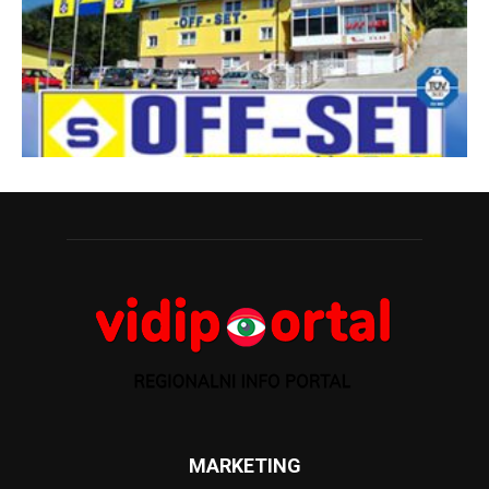
MARKETING