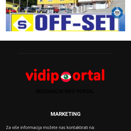
MARKETING
Za više informacija možete nas kontaktirati na: