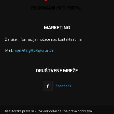
MARKETING
Za više informacija možete nas kontaktirati na:
Mail:
marketing@vidiportal.ba
DRUŠTVENE MREŽE
Facebook
© Autorska prava © 2024 Vidiportal.ba. Sva prava pridržana.