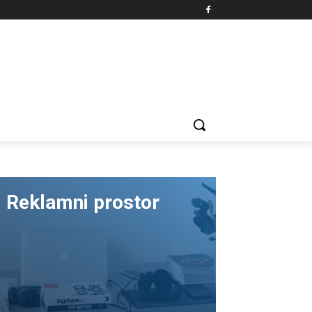
Reklamni prostor