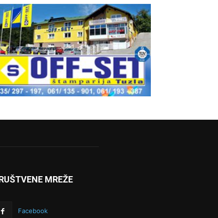
RUŠTVENE MREŽE
Facebook