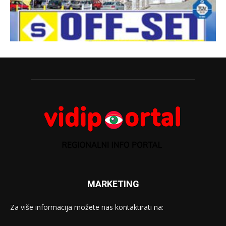
MARKETING
Za više informacija možete nas kontaktirati na: