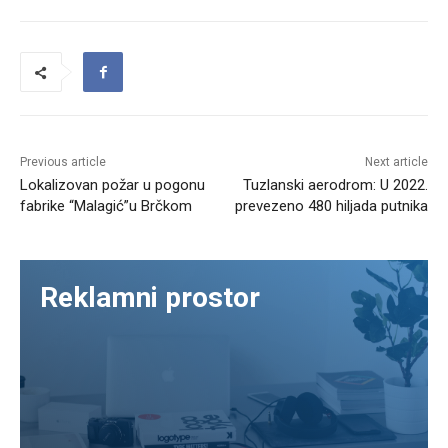
Previous article
Next article
Lokalizovan požar u pogonu
Tuzlanski aerodrom: U 2022.
fabrike “Malagić”u Brčkom
prevezeno 480 hiljada putnika
Reklamni prostor