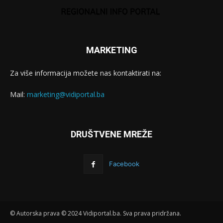
MARKETING
Za više informacija možete nas kontaktirati na:
Mail:
marketing@vidiportal.ba
DRUŠTVENE MREŽE
Facebook
© Autorska prava © 2024 Vidiportal.ba. Sva prava pridržana.