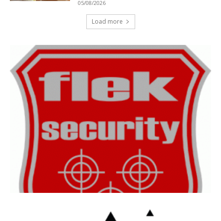
05/08/2026
Load more