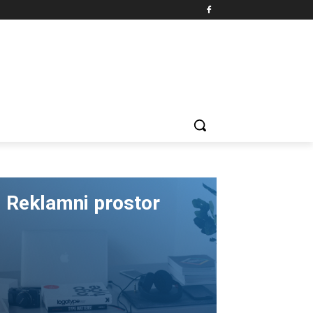
Reklamni prostor