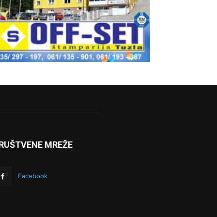
RUŠTVENE MREŽE
Facebook