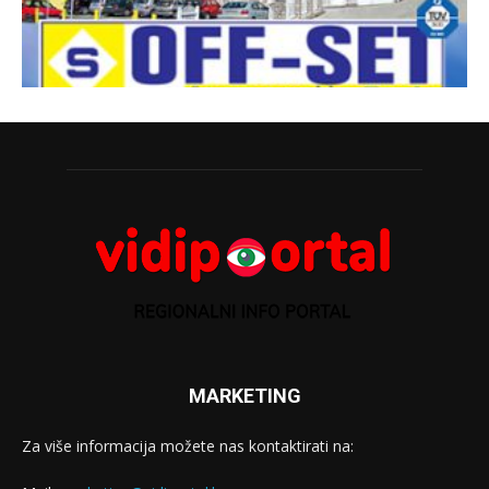
MARKETING
Za više informacija možete nas kontaktirati na: