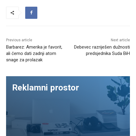
Previous article
Next article
Barbarez: Amerika je favorit,
Debevec razriješen dužnosti
ali ćemo dati zadnji atom
predsjednika Suda BiH
snage za prolazak
Reklamni prostor