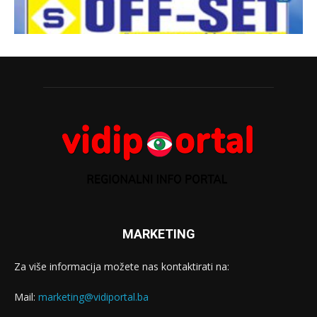
MARKETING
Za više informacija možete nas kontaktirati na:
Mail:
marketing@vidiportal.ba