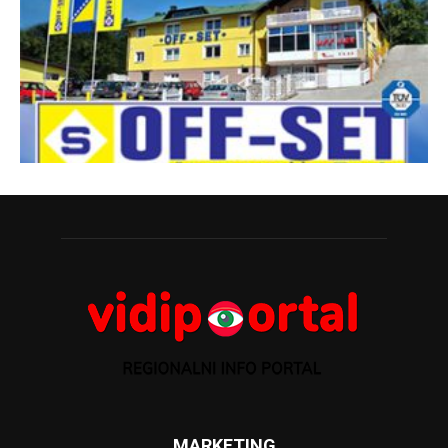
MARKETING