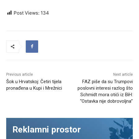
Post Views:
134
Previous article
Next article
Šok u Hrvatskoj: Četiri tijela
FAZ piše da su Trumpovi
pronađena u Kupi i Mrežnici
poslovni interesi razlog što
Schmidt mora otići iz BiH:
“Ostavka nije dobrovoljna”
Reklamni prostor