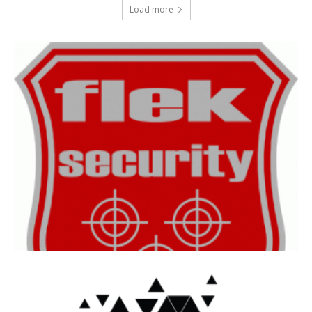
Load more