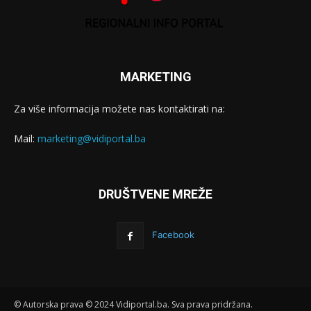
MARKETING
Za više informacija možete nas kontaktirati na:
Mail:
marketing@vidiportal.ba
DRUŠTVENE MREŽE
Facebook
© Autorska prava © 2024 Vidiportal.ba. Sva prava pridržana.