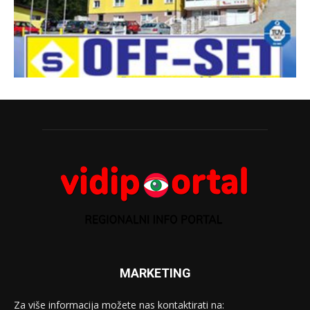
MARKETING
Za više informacija možete nas kontaktirati na: