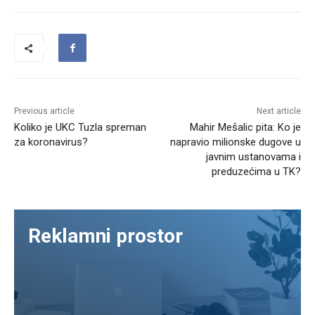
Previous article
Next article
Koliko je UKC Tuzla spreman
Mahir Mešalic pita: Ko je
za koronavirus?
napravio milionske dugove u
javnim ustanovama i
preduzećima u TK?
Reklamni prostor