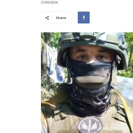
21/09/2024
Share