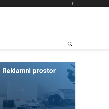
Reklamni prostor