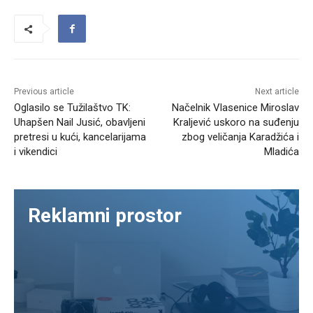
Previous article
Next article
Oglasilo se Tužilaštvo TK:
Načelnik Vlasenice Miroslav
Uhapšen Nail Jusić, obavljeni
Kraljević uskoro na suđenju
pretresi u kući, kancelarijama
zbog veličanja Karadžića i
i vikendici
Mladića
Reklamni prostor