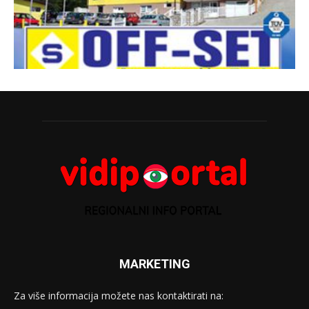
MARKETING
Za više informacija možete nas kontaktirati na: