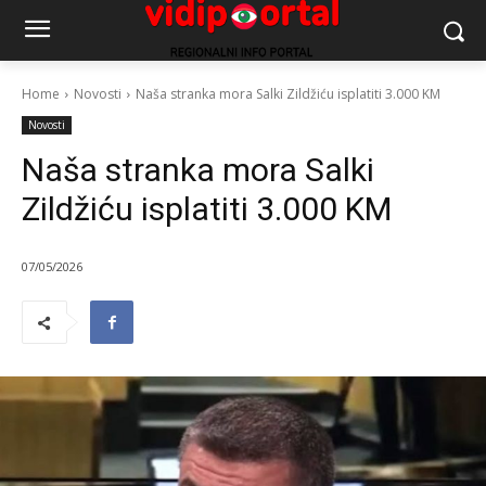
Home
Novosti
Naša stranka mora Salki Zildžiću isplatiti 3.000 KM
Novosti
Naša stranka mora Salki
Zildžiću isplatiti 3.000 KM
07/05/2026