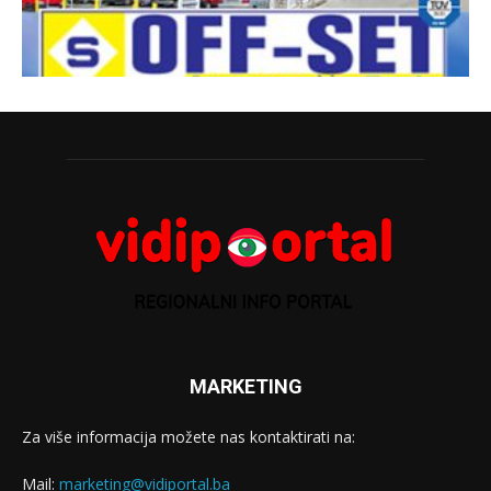
MARKETING
Za više informacija možete nas kontaktirati na:
Mail:
marketing@vidiportal.ba