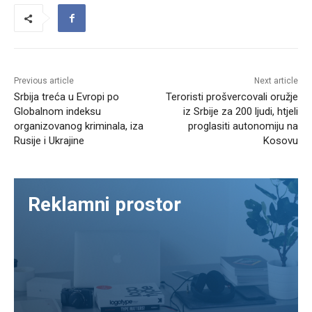
Previous article
Next article
Srbija treća u Evropi po
Teroristi prošvercovali oružje
Globalnom indeksu
iz Srbije za 200 ljudi, htjeli
organizovanog kriminala, iza
proglasiti autonomiju na
Rusije i Ukrajine
Kosovu
Reklamni prostor