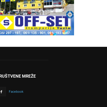
RUŠTVENE MREŽE
Facebook