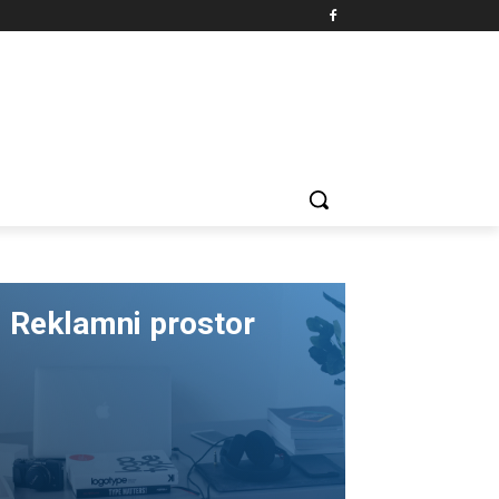
Reklamni prostor