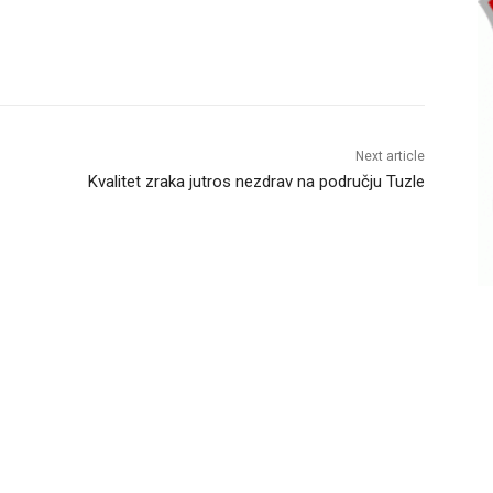
Next article
Kvalitet zraka jutros nezdrav na području Tuzle