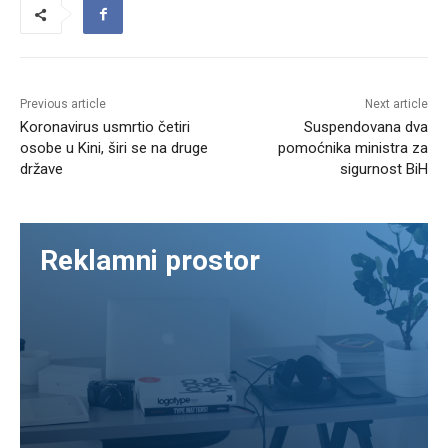
Previous article
Next article
Koronavirus usmrtio četiri
Suspendovana dva
osobe u Kini, širi se na druge
pomoćnika ministra za
države
sigurnost BiH
Reklamni prostor