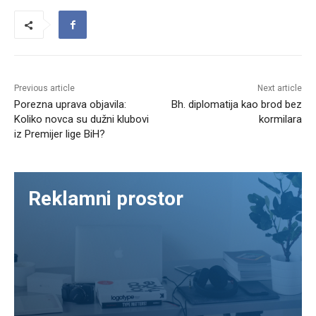
Previous article
Next article
Porezna uprava objavila:
Bh. diplomatija kao brod bez
Koliko novca su dužni klubovi
kormilara
iz Premijer lige BiH?
Reklamni prostor