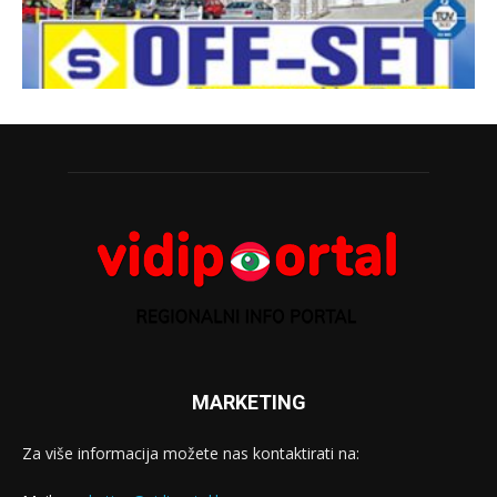
MARKETING
Za više informacija možete nas kontaktirati na: