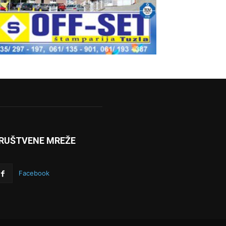
RUŠTVENE MREŽE
Facebook