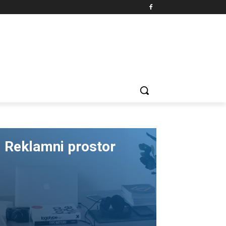
Reklamni prostor