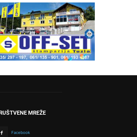
RUŠTVENE MREŽE
Facebook