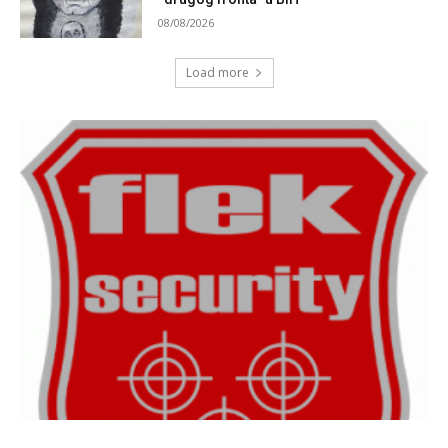
08/08/2026
Load more