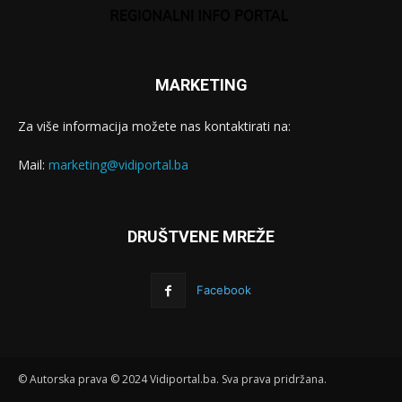
MARKETING
Za više informacija možete nas kontaktirati na:
Mail:
marketing@vidiportal.ba
DRUŠTVENE MREŽE
Facebook
© Autorska prava © 2024 Vidiportal.ba. Sva prava pridržana.