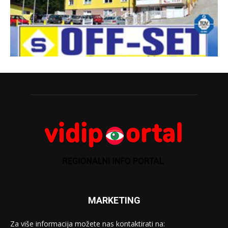
MARKETING
Za više informacija možete nas kontaktirati na: