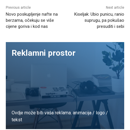
Previous article
Next article
Novo poskupljenje nafte na
Kiseljak: Ubio punicu, ranio
berzama, očekuju se više
suprugu, pa pokušao
cijene goriva i kod nas
presuditi i sebi
Reklamni prostor
Ovdje može biti vaša reklama. animacija / logo /
tekst