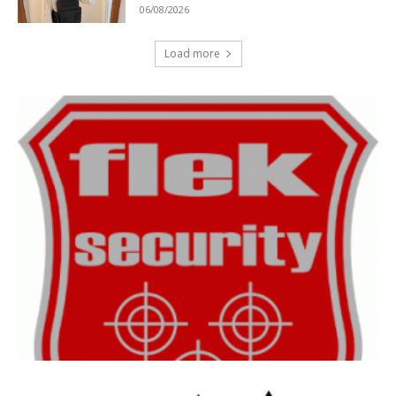
06/08/2026
Load more