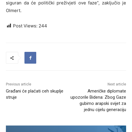
siguran da će politički preživjeti ove faze”, zaključio je
Olmert.
Post Views:
244
Previous article
Next article
Građani će plaćati ceh skuplje
Američke diplomate
struje
upozorile Bidena: Zbog Gaze
gubimo arapski svijet za
jednu cijelu generaciju