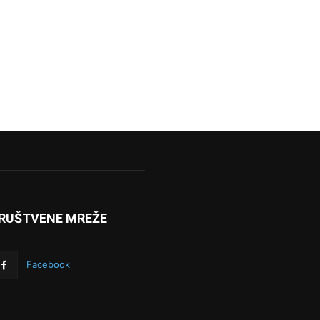
RUŠTVENE MREŽE
Facebook