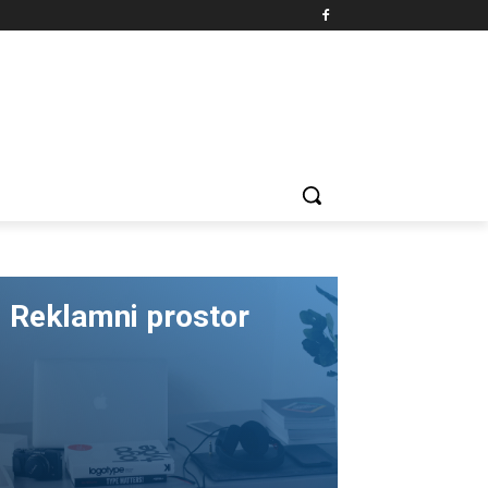
Reklamni prostor