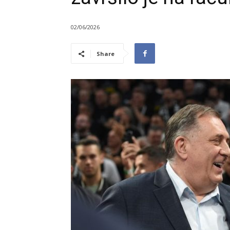
02/06/2026
Share