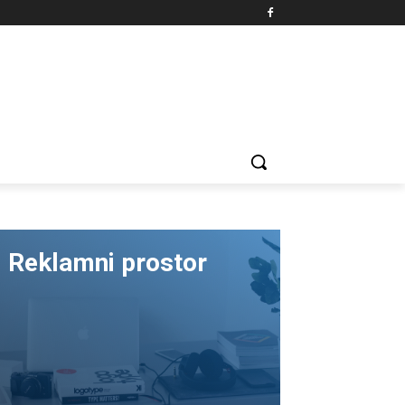
Reklamni prostor