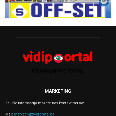
MARKETING
Za više informacija možete nas kontaktirati na:
Mail:
marketing@vidiportal.ba