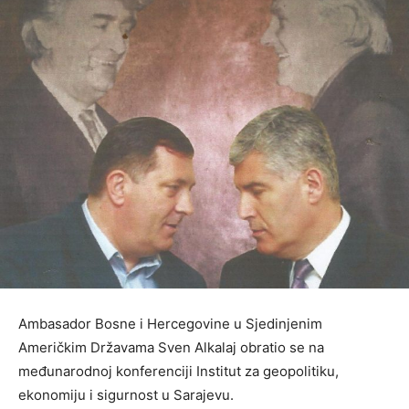
Ambasador Bosne i Hercegovine u Sjedinjenim
Američkim Državama Sven Alkalaj obratio se na
međunarodnoj konferenciji Institut za geopolitiku,
ekonomiju i sigurnost u Sarajevu.