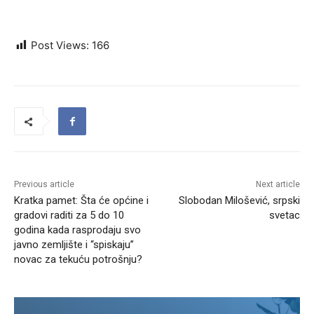
Post Views:
166
Previous article
Next article
Kratka pamet: Šta će općine i
Slobodan Milošević, srpski
gradovi raditi za 5 do 10
svetac
godina kada rasprodaju svo
javno zemljište i “spiskaju”
novac za tekuću potrošnju?