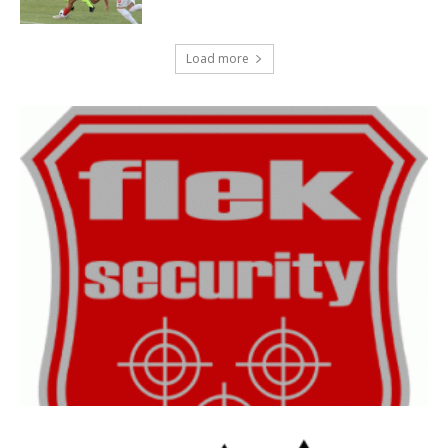
Load more