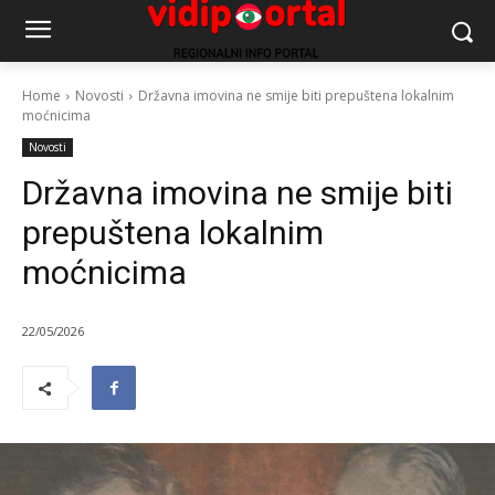
Home
Novosti
Državna imovina ne smije biti prepuštena lokalnim
moćnicima
Novosti
Državna imovina ne smije biti
prepuštena lokalnim
moćnicima
22/05/2026