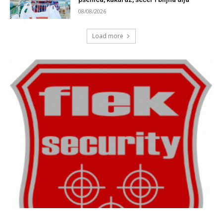
08/08/2026
Load more