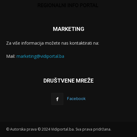
MARKETING
Za više informacija možete nas kontaktirati na:
Mail:
marketing@vidiportal.ba
DRUŠTVENE MREŽE
Facebook
© Autorska prava © 2024 Vidiportal.ba. Sva prava pridržana.