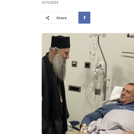
12/12/2024
Share