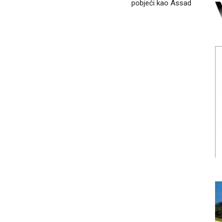
pobjeći kao Assad