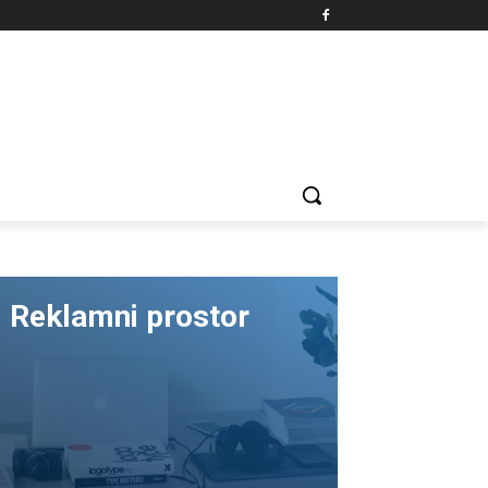
Reklamni prostor