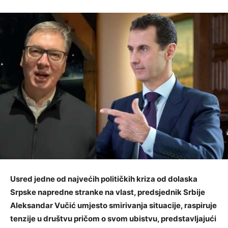
Usred jedne od najvećih političkih kriza od dolaska
Srpske napredne stranke na vlast, predsjednik Srbije
Aleksandar Vučić umjesto smirivanja situacije, raspiruje
tenzije u društvu pričom o svom ubistvu, predstavljajući