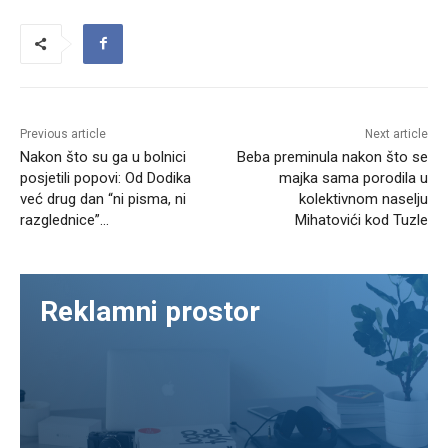
Previous article
Next article
Nakon što su ga u bolnici
Beba preminula nakon što se
posjetili popovi: Od Dodika
majka sama porodila u
već drug dan “ni pisma, ni
kolektivnom naselju
razglednice”…
Mihatovići kod Tuzle
Reklamni prostor