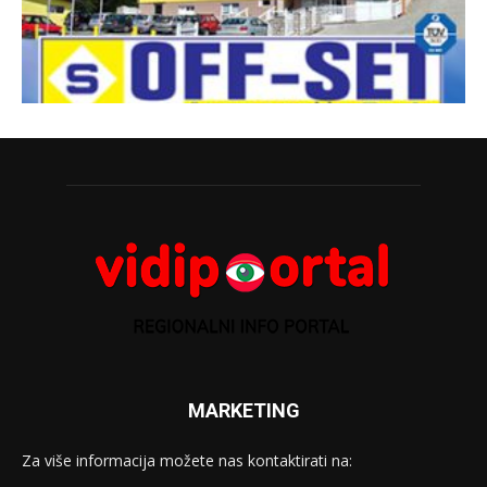
MARKETING
Za više informacija možete nas kontaktirati na: