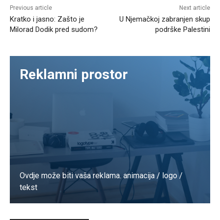
Previous article
Next article
Kratko i jasno: Zašto je
U Njemačkoj zabranjen skup
Milorad Dodik pred sudom?
podrške Palestini
Reklamni prostor
Ovdje može biti vaša reklama. animacija / logo /
tekst