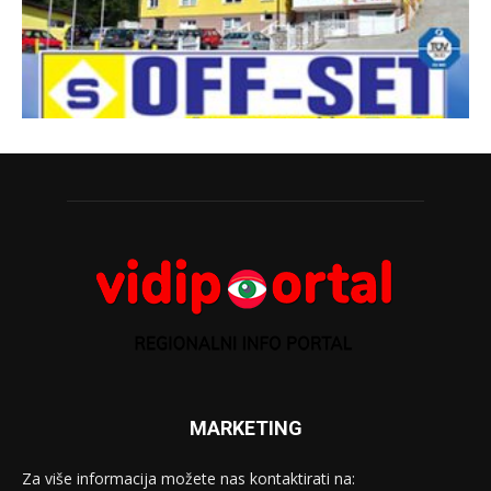
MARKETING
Za više informacija možete nas kontaktirati na: