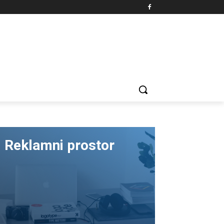
Reklamni prostor