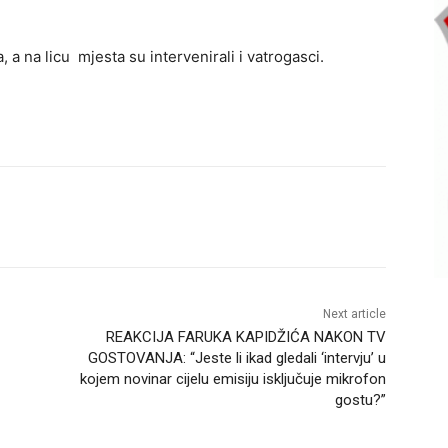
, a na licu mjesta su intervenirali i vatrogasci.
Next article
REAKCIJA FARUKA KAPIDŽIĆA NAKON TV
GOSTOVANJA: “Jeste li ikad gledali ‘intervju’ u
kojem novinar cijelu emisiju isključuje mikrofon
gostu?”