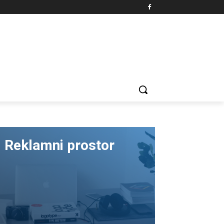
Reklamni prostor