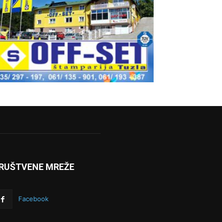
RUŠTVENE MREŽE
Facebook