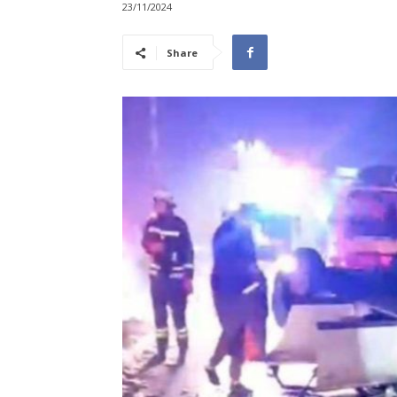
23/11/2024
Share