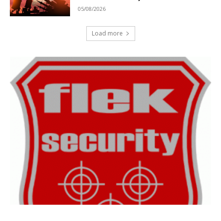
05/08/2026
Load more