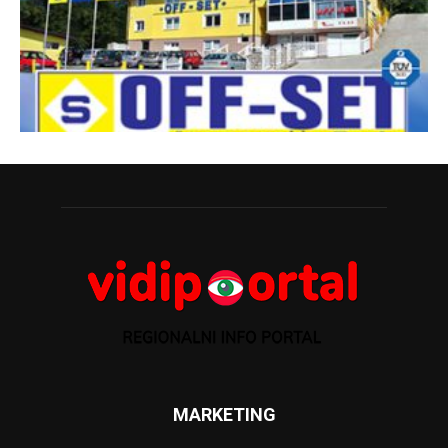
MARKETING