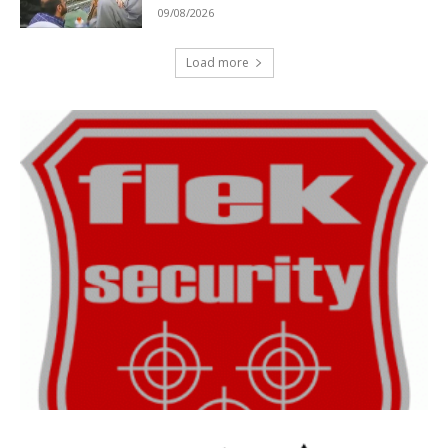
09/08/2026
Load more