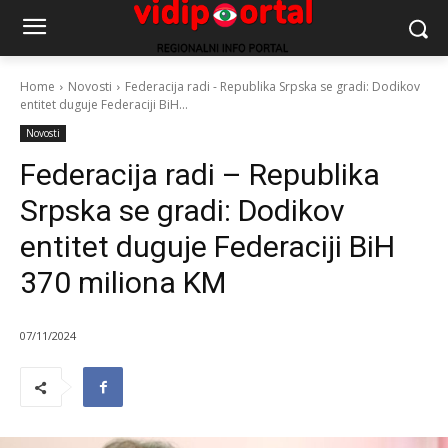
Home
Novosti
Federacija radi - Republika Srpska se gradi: Dodikov
entitet duguje Federaciji BiH...
Novosti
Federacija radi – Republika
Srpska se gradi: Dodikov
entitet duguje Federaciji BiH
370 miliona KM
07/11/2024