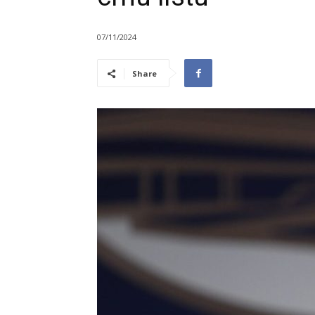
07/11/2024
Share