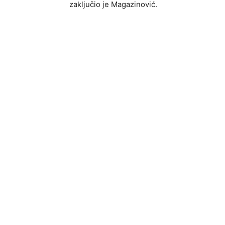
zaključio je Magazinović.