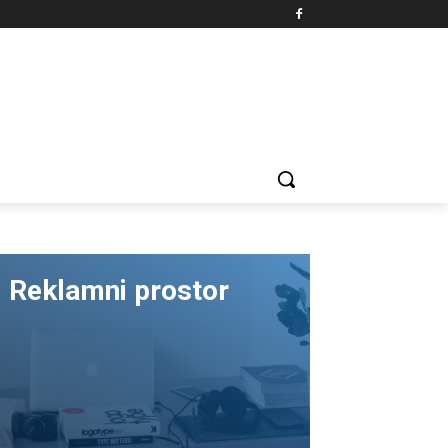
Reklamni prostor