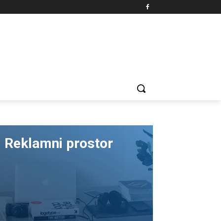
Reklamni prostor