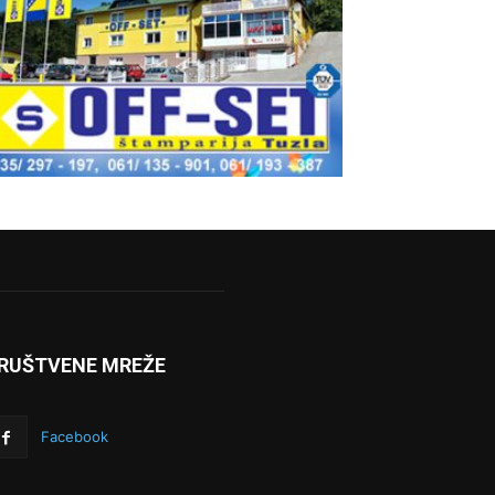
RUŠTVENE MREŽE
Facebook