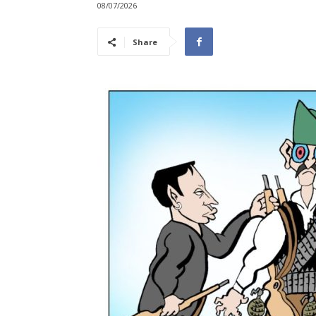
08/07/2026
Share