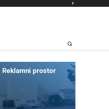
Reklamni prostor