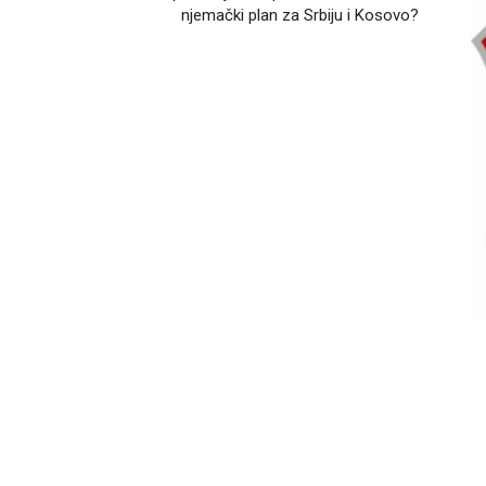
njemački plan za Srbiju i Kosovo?