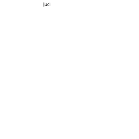
ljudi