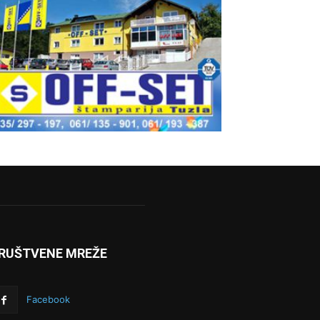
RUŠTVENE MREŽE
Facebook