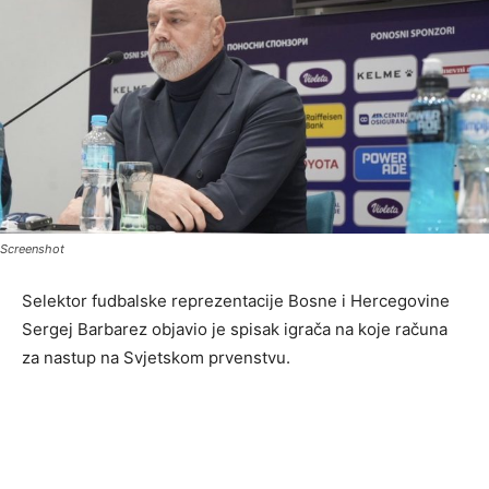
Screenshot
Selektor fudbalske reprezentacije Bosne i Hercegovine
Sergej Barbarez objavio je spisak igrača na koje računa
za nastup na Svjetskom prvenstvu.