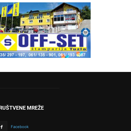
RUŠTVENE MREŽE
Facebook