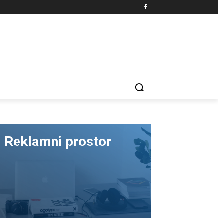
Reklamni prostor