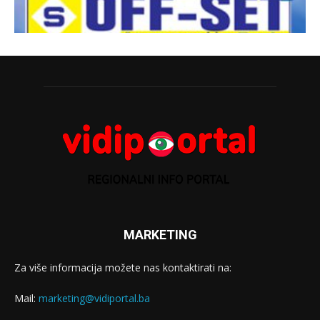
MARKETING
Za više informacija možete nas kontaktirati na:
Mail:
marketing@vidiportal.ba